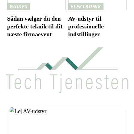
GUIDES
ELEKTRONIK
Sådan vælger du den
AV-udstyr til
perfekte teknik til dit
professionelle
næste firmaevent
indstillinger