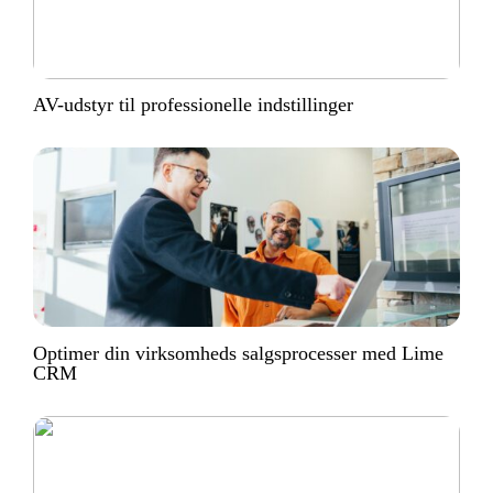
AV-udstyr til professionelle indstillinger
Optimer din virksomheds salgsprocesser med Lime
CRM