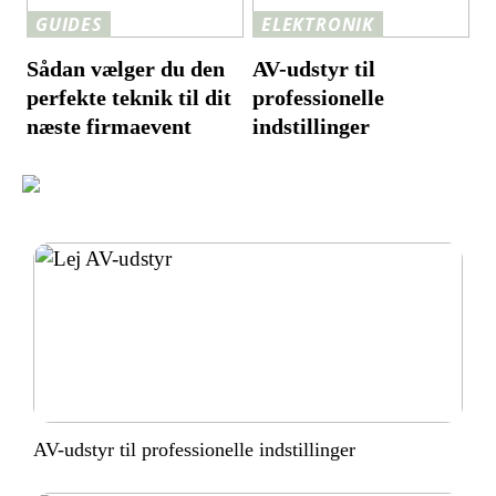
GUIDES
ELEKTRONIK
Sådan vælger du den
AV-udstyr til
perfekte teknik til dit
professionelle
næste firmaevent
indstillinger
AV-udstyr til professionelle indstillinger