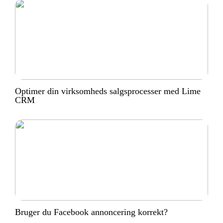
Optimer din virksomheds salgsprocesser med Lime
CRM
Bruger du Facebook annoncering korrekt?