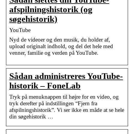
afspilningshistorik (og
søgehistorik)
YouTube
Nyd de videoer og den musik, du holder af,
upload originalt indhold, og del det hele med
venner, familie og verden på YouTube.
Sådan administreres YouTube-
historik – FoneLab
Tryk på menuknappen til højre for en video, og
tryk derefter på indstillingen “Fjern fra
afspilningshistorik”. Vi ser ikke en måde at se hele
din søgehistorik …