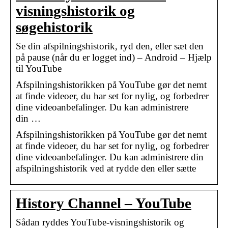
visningshistorik og
søgehistorik
Se din afspilningshistorik, ryd den, eller sæt den
på pause (når du er logget ind) – Android – Hjælp
til YouTube
Afspilningshistorikken på YouTube gør det nemt
at finde videoer, du har set for nylig, og forbedrer
dine videoanbefalinger. Du kan administrere
din …
Afspilningshistorikken på YouTube gør det nemt
at finde videoer, du har set for nylig, og forbedrer
dine videoanbefalinger. Du kan administrere din
afspilningshistorik ved at rydde den eller sætte
History Channel – YouTube
Sådan ryddes YouTube-visningshistorik og