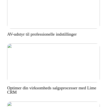
AV-udstyr til professionelle indstillinger
Optimer din virksomheds salgsprocesser med Lime
CRM