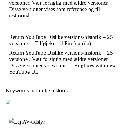
versioner. Vær forsigtig med ældre versioner!
Disse versioner vises som reference og til
testformål.
Return YouTube Dislike versions-historik – 25
versioner – Tilføjelser til Firefox (da)
Return YouTube Dislike versions-historik – 25
versioner. Vær forsigtig med ældre versioner!
Disse versioner vises som … Bugfixes with new
YouTube UI.
Keywords: youtube historik