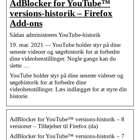
AdBlocker for YouTube™
versions-historik – Firefox
Add-ons
Sådan administreres YouTube-historik
19. mar. 2021 — YouTube holder styr på dine
seneste videoer og søgehistorik for at forbedre
dine videohenstillinger. Nogle gange kan du
slette …
YouTube holder styr på dine seneste videoer og
søgehistorik for at forbedre dine
videohenstillinger. Læs indlægget for at styre din
historie.
AdBlocker for YouTube™ versions-historik – 8
versioner – Tilføjelser til Firefox (da)
AdBlocker for YouTube™ versions-historik – 7