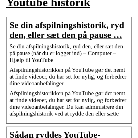
Youtube historik
Se din afspilningshistorik, ryd
den, eller sæt den på pause …
Se din afspilningshistorik, ryd den, eller sæt den
på pause (når du er logget ind) – Computer –
Hjælp til YouTube
Afspilningshistorikken på YouTube gør det nemt
at finde videoer, du har set for nylig, og forbedrer
dine videoanbefalinger.
Afspilningshistorikken på YouTube gør det nemt
at finde videoer, du har set for nylig, og forbedrer
dine videoanbefalinger. Du kan administrere din
afspilningshistorik ved at rydde den eller sætte
Sådan ryddes YouTube-