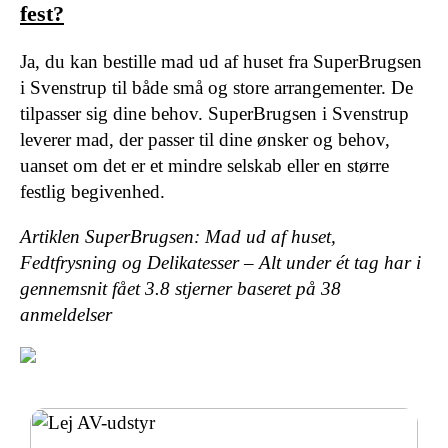
fest?
Ja, du kan bestille mad ud af huset fra SuperBrugsen
i Svenstrup til både små og store arrangementer. De
tilpasser sig dine behov. SuperBrugsen i Svenstrup
leverer mad, der passer til dine ønsker og behov,
uanset om det er et mindre selskab eller en større
festlig begivenhed.
Artiklen SuperBrugsen: Mad ud af huset,
Fedtfrysning og Delikatesser – Alt under ét tag har i
gennemsnit fået
3.8
stjerner baseret på
38
anmeldelser