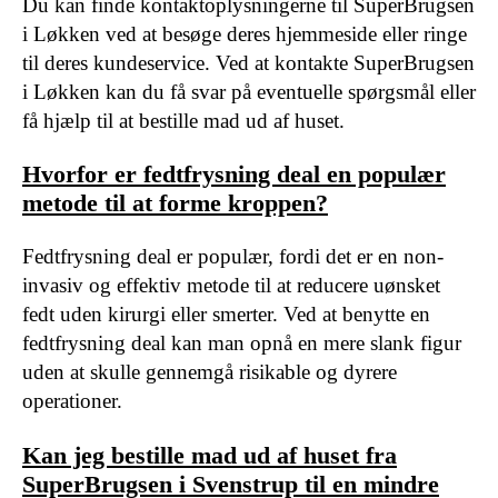
Du kan finde kontaktoplysningerne til SuperBrugsen
i Løkken ved at besøge deres hjemmeside eller ringe
til deres kundeservice. Ved at kontakte SuperBrugsen
i Løkken kan du få svar på eventuelle spørgsmål eller
få hjælp til at bestille mad ud af huset.
Hvorfor er fedtfrysning deal en populær
metode til at forme kroppen?
Fedtfrysning deal er populær, fordi det er en non-
invasiv og effektiv metode til at reducere uønsket
fedt uden kirurgi eller smerter. Ved at benytte en
fedtfrysning deal kan man opnå en mere slank figur
uden at skulle gennemgå risikable og dyrere
operationer.
Kan jeg bestille mad ud af huset fra
SuperBrugsen i Svenstrup til en mindre