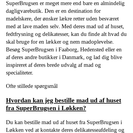
SuperBrugsen er meget mere end bare en almindelig
dagligvarebutik. Den er en destination for
madelskere, der ønsker lækre retter uden besværet
med at lave maden selv. Med deres mad ud af huset,
fedtfrysning og delikatesser, kan du finde alt hvad du
skal bruge for en lækker og nem madoplevelse.
Besøg SuperBrugsen i Faaborg, Hedensted eller en
af deres andre butikker i Danmark, og lad dig blive
inspireret af deres brede udvalg af mad og
specialiteter.
Ofte stillede spørgsmål
Hvordan kan jeg bestille mad ud af huset
fra SuperBrugsen i Løkken?
Du kan bestille mad ud af huset fra SuperBrugsen i
Løkken ved at kontakte deres delikatesseafdeling og