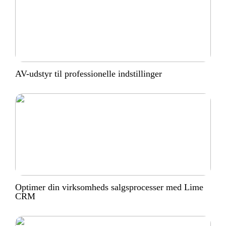
AV-udstyr til professionelle indstillinger
Optimer din virksomheds salgsprocesser med Lime
CRM