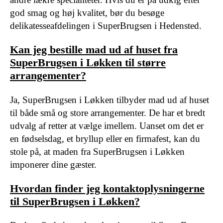
god smag og høj kvalitet, bør du besøge
delikatesseafdelingen i SuperBrugsen i Hedensted.
Kan jeg bestille mad ud af huset fra
SuperBrugsen i Løkken til større
arrangementer?
Ja, SuperBrugsen i Løkken tilbyder mad ud af huset
til både små og store arrangementer. De har et bredt
udvalg af retter at vælge imellem. Uanset om det er
en fødselsdag, et bryllup eller en firmafest, kan du
stole på, at maden fra SuperBrugsen i Løkken
imponerer dine gæster.
Hvordan finder jeg kontaktoplysningerne
til SuperBrugsen i Løkken?