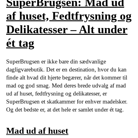
SuperBrugsen: Mad ud
af huset, Fedtfrysning og
Delikatesser – Alt under
ét tag
SuperBrugsen er ikke bare din sædvanlige
dagligvarebutik. Det er en destination, hvor du kan
finde alt hvad dit hjerte begærer, når det kommer til
mad og god smag. Med deres brede udvalg af mad
ud af huset, fedtfrysning og delikatesser, er
SuperBrugsen et skatkammer for enhver madelsker.
Og det bedste er, at det hele er samlet under ét tag.
Mad ud af huset