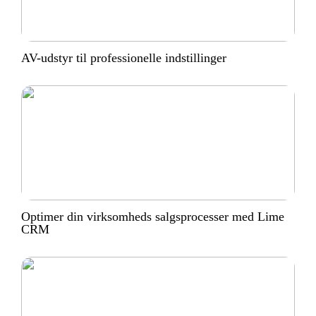
AV-udstyr til professionelle indstillinger
Optimer din virksomheds salgsprocesser med Lime
CRM