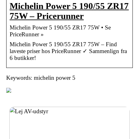
Michelin Power 5 190/55 ZR17
75W – Pricerunner
Michelin Power 5 190/55 ZR17 75W • Se
PriceRunner »
Michelin Power 5 190/55 ZR17 75W – Find
laveste priser hos PriceRunner ✓ Sammenlign fra
6 butikker!
Keywords: michelin power 5