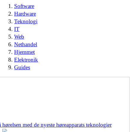
Software
Hardware
Teknologi
IT
Web
Nethandel
Hjemmet
Elektronik
Guides
å hørelsen med de nyeste høreapparats teknologier