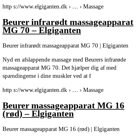
http s://www.elgiganten.dk › … › Massage
Beurer infrarødt massageapparat
MG 70 – Elgiganten
Beurer infrarødt massageapparat MG 70 | Elgiganten
Nyd en afslappende massage med Beurers infrarøde
massageapparat MG 70. Det hjælper dig af med
spændingerne i dine muskler ved at f
http s://www.elgiganten.dk › … › Massage
Beurer massageapparat MG 16
(rød) – Elgiganten
Beurer massageapparat MG 16 (rød) | Elgiganten