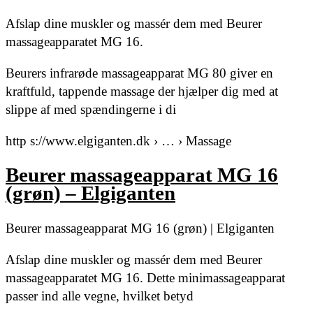
Afslap dine muskler og massér dem med Beurer
massageapparatet MG 16.
Beurers infrarøde massageapparat MG 80 giver en
kraftfuld, tappende massage der hjælper dig med at
slippe af med spændingerne i di
http s://www.elgiganten.dk › … › Massage
Beurer massageapparat MG 16
(grøn) – Elgiganten
Beurer massageapparat MG 16 (grøn) | Elgiganten
Afslap dine muskler og massér dem med Beurer
massageapparatet MG 16. Dette minimassageapparat
passer ind alle vegne, hvilket betyd