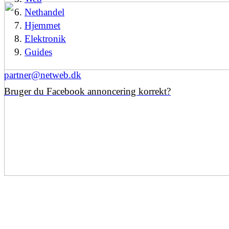
Nethandel
Hjemmet
Elektronik
Guides
partner@netweb.dk
Bruger du Facebook annoncering korrekt?