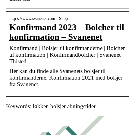
http s://www.svanenet.com › Shop
Konfirmand 2023 – Bolcher til
konfirmation – Svanenet
Konfirmand | Bolsjer til konfirmanderne | Bolcher
til konfirmation | Konfirmandbolcher | Svanenet
Thisted
Her kan du finde alle Svanenets bolsjer til
konfirmanderne. Konfirmation 2021 med bolsjer
fra Svanenet.
Keywords: løkken bolsjer åbningstider