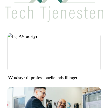
AV-udstyr til professionelle indstillinger