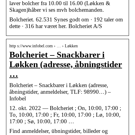
laver bolcher fra 10.00 til 16.00 (Løkken &
Skagen)håber vi ses mvh bolchemanden.
Bolcheriet. 62.531 Synes godt om · 192 taler om
dette · 316 har været her. Bolcheriet A/S
http s://www.infobel.com › … › Løkken
Bolcheriet – Snackbarer i
Løkken (adresse, åbningstider
…
Bolcheriet – Snackbarer i Løkken (adresse,
åbningstider, anmeldelser, TLF: 98990…) –
Infobel
12. okt. 2022 — Bolcheriet ; On, 10:00, 17:00 ;
To, 10:00, 17:00 ; Fr, 10:00, 17:00 ; Lø, 10:00,
17:00 ; Sø, 10:00, 17:00 …
Find anmeldelser, übningstider, billeder og