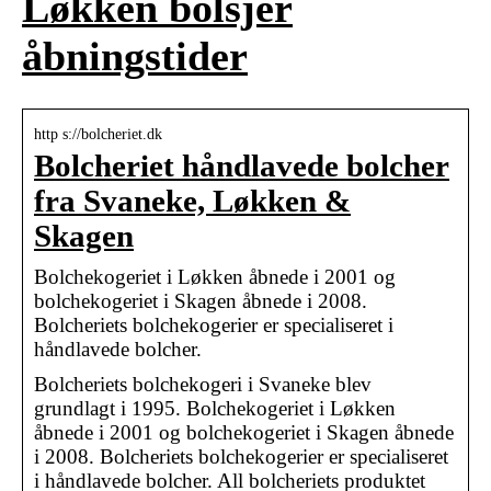
Løkken bolsjer
åbningstider
http s://bolcheriet.dk
Bolcheriet håndlavede bolcher
fra Svaneke, Løkken &
Skagen
Bolchekogeriet i Løkken åbnede i 2001 og
bolchekogeriet i Skagen åbnede i 2008.
Bolcheriets bolchekogerier er specialiseret i
håndlavede bolcher.
Bolcheriets bolchekogeri i Svaneke blev
grundlagt i 1995. Bolchekogeriet i Løkken
åbnede i 2001 og bolchekogeriet i Skagen åbnede
i 2008. Bolcheriets bolchekogerier er specialiseret
i håndlavede bolcher. All bolcheriets produktet