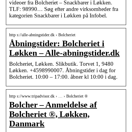
videoer fra Bolcheriet – Snackbarer i Løkken.
TLF: 98990… Søg efter andre virksomheder fra
kategorien Snackbarer i Løkken på Infobel.
http s://alle-abningstider.dk › Bolcheriet
Åbningstider: Bolcheriet i
Løkken – Alle-abningstider.dk
Bolcheriet, Løkken. Slikbutik. Torvet 1, 9480
Løkken. +4598990007. Åbningstider i dag for
Bolcheriet. 10:00 – 17:00. åbner kl 10:00 i dag.
http s://www.tripadvisor.dk › … › Bolcheriet ®
Bolcher – Anmeldelse af
Bolcheriet ®, Løkken,
Danmark