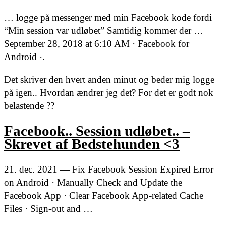
… logge på messenger med min Facebook kode fordi
“Min session var udløbet” Samtidig kommer der …
September 28, 2018 at 6:10 AM · Facebook for
Android ·.
Det skriver den hvert anden minut og beder mig logge
på igen.. Hvordan ændrer jeg det? For det er godt nok
belastende ??
Facebook.. Session udløbet.. –
Skrevet af Bedstehunden <3
21. dec. 2021 — Fix Facebook Session Expired Error
on Android · Manually Check and Update the
Facebook App · Clear Facebook App-related Cache
Files · Sign-out and …