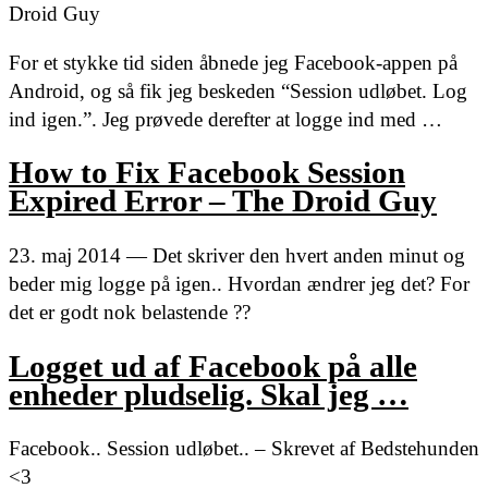
Droid Guy
For et stykke tid siden åbnede jeg Facebook-appen på
Android, og så fik jeg beskeden “Session udløbet. Log
ind igen.”. Jeg prøvede derefter at logge ind med …
How to Fix Facebook Session
Expired Error – The Droid Guy
23. maj 2014 — Det skriver den hvert anden minut og
beder mig logge på igen.. Hvordan ændrer jeg det? For
det er godt nok belastende ??
Logget ud af Facebook på alle
enheder pludselig. Skal jeg …
Facebook.. Session udløbet.. – Skrevet af Bedstehunden
<3