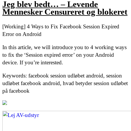
Jeg blev bedt… – Levende
Mennesker Censureret og blokeret
[Working] 4 Ways to Fix Facebook Session Expired
Error on Android
In this article, we will introduce you to 4 working ways
to fix the ‘Session expired error’ on your Android
device. If you’re interested.
Keywords: facebook session udløbet android, session
udløbet facebook android, hvad betyder session udløbet
på facebook