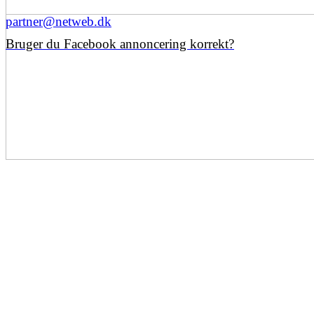
partner@netweb.dk
Bruger du Facebook annoncering korrekt?