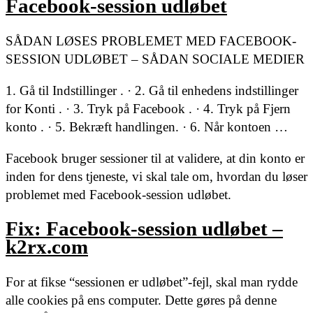
Facebook-session udløbet
SÅDAN LØSES PROBLEMET MED FACEBOOK-
SESSION UDLØBET – SÅDAN SOCIALE MEDIER
1. Gå til Indstillinger . · 2. Gå til enhedens indstillinger
for Konti . · 3. Tryk på Facebook . · 4. Tryk på Fjern
konto . · 5. Bekræft handlingen. · 6. Når kontoen …
Facebook bruger sessioner til at validere, at din konto er
inden for dens tjeneste, vi skal tale om, hvordan du løser
problemet med Facebook-session udløbet.
Fix: Facebook-session udløbet –
k2rx.com
For at fikse “sessionen er udløbet”-fejl, skal man rydde
alle cookies på ens computer. Dette gøres på denne