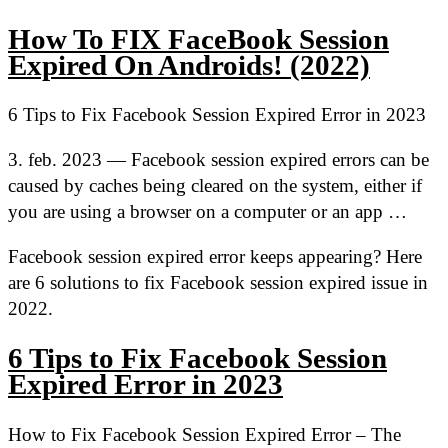
How To FIX FaceBook Session
Expired On Androids! (2022)
6 Tips to Fix Facebook Session Expired Error in 2023
3. feb. 2023 — Facebook session expired errors can be
caused by caches being cleared on the system, either if
you are using a browser on a computer or an app …
Facebook session expired error keeps appearing? Here
are 6 solutions to fix Facebook session expired issue in
2022.
6 Tips to Fix Facebook Session
Expired Error in 2023
How to Fix Facebook Session Expired Error – The