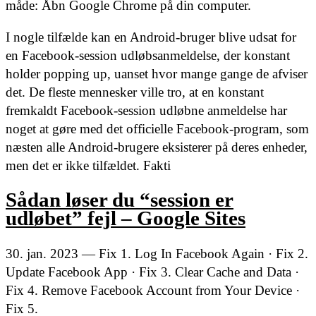
måde: Åbn Google Chrome på din computer.
I nogle tilfælde kan en Android-bruger blive udsat for
en Facebook-session udløbsanmeldelse, der konstant
holder popping up, uanset hvor mange gange de afviser
det. De fleste mennesker ville tro, at en konstant
fremkaldt Facebook-session udløbne anmeldelse har
noget at gøre med det officielle Facebook-program, som
næsten alle Android-brugere eksisterer på deres enheder,
men det er ikke tilfældet. Fakti
Sådan løser du “session er
udløbet” fejl – Google Sites
30. jan. 2023 — Fix 1. Log In Facebook Again · Fix 2.
Update Facebook App · Fix 3. Clear Cache and Data ·
Fix 4. Remove Facebook Account from Your Device ·
Fix 5.