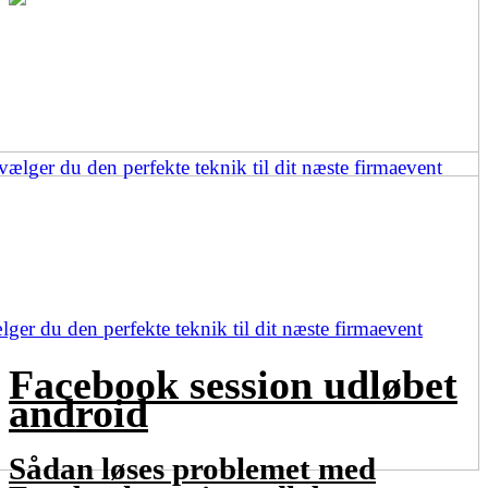
ger du den perfekte teknik til dit næste firmaevent
Facebook session udløbet
android
Sådan løses problemet med