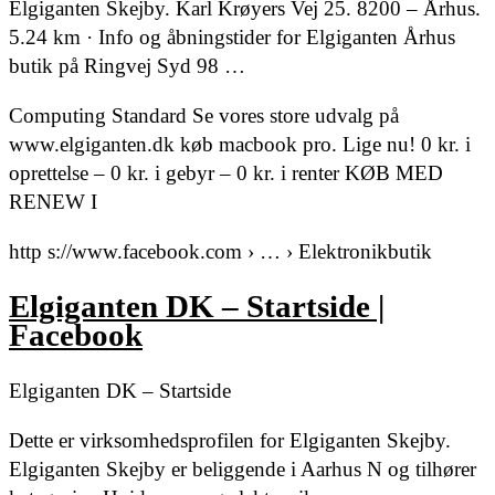
Elgiganten Skejby. Karl Krøyers Vej 25. 8200 – Århus.
5.24 km · Info og åbningstider for Elgiganten Århus
butik på Ringvej Syd 98 …
Computing Standard Se vores store udvalg på
www.elgiganten.dk køb macbook pro. Lige nu! 0 kr. i
oprettelse – 0 kr. i gebyr – 0 kr. i renter KØB MED
RENEW I
http s://www.facebook.com › … › Elektronikbutik
Elgiganten DK – Startside |
Facebook
Elgiganten DK – Startside
Dette er virksomhedsprofilen for Elgiganten Skejby.
Elgiganten Skejby er beliggende i Aarhus N og tilhører