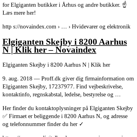
for Elgiganten butikker i Århus og andre butikker. ☝
Læs mere her!
http s://novaindex.com › … › Hvidevarer og elektronik
Elgiganten Skejby i 8200 Aarhus
N | Klik her – Novaindex
Elgiganten Skejby i 8200 Aarhus N | Klik her
9. aug. 2018 — Proff.dk giver dig firmainformation om
Elgiganten Skejby, 17237977. Find vejbeskrivelse,
kontaktinfo, regnskabstal, ledelse, bestyrelse og …
Her finder du kontaktoplysninger på Elgiganten Skejby
✅ Firmaet er beliggende i 8200 Aarhus N, og adresse
og telefonnummer finder du her ✓