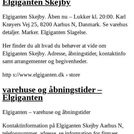
Elgiganten Skejby
Elgiganten Skejby. Åben nu – Lukker kl. 20:00. Karl
Krøyers Vej 25, 8200 Aarhus N, Danmark. Se varehus
detaljer. Marker. Elgiganten Slagelse.
Her finder du alt hvad du behøver at vide om
Elgiganten Skejby. Adresse, åbningstider, kontaktinfo
samt arrangementer og begivenheder.
http s://www.elgiganten.dk › store
varehuse og åbningstider –
Elgiganten
Elgiganten – varehuse og åbningstider
Kontaktinformation på Elgiganten Skejby Aarhus N,
telefonnummer, adresse, se information for firmaer.